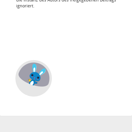
ignoriert.