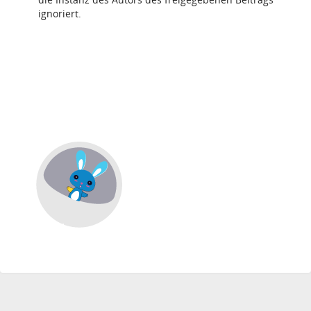
ignoriert.