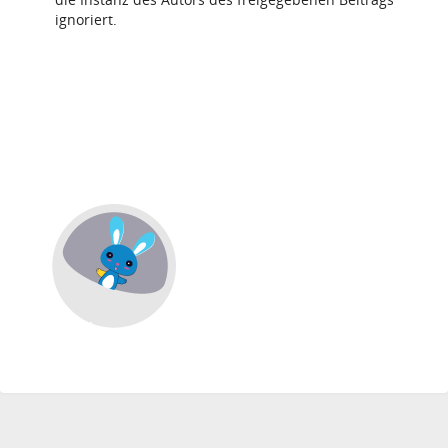
ignoriert.